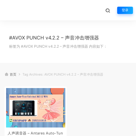
登录
#AVOX PUNCH v4.2.2 – 声音冲击增强器
标签为 #AVOX PUNCH v4.2.2 – 声音冲击增强器 内容如下：
首页
Tag Archives: AVOX PUNCH v4.2.2 – 声音冲击增强器
人声调音器 – Antares Auto-Tun