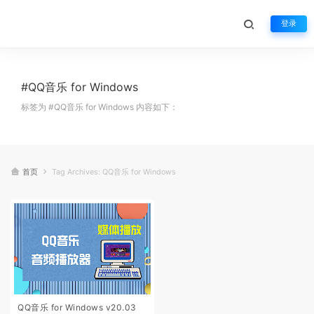
登录
#QQ音乐 for Windows
标签为 #QQ音乐 for Windows 内容如下：
首页
Tag Archives: QQ音乐 for Windows
QQ音乐 for Windows v20.03