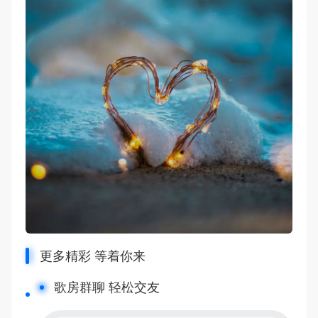
更多精彩 等着你来
歌房群聊 轻松交友