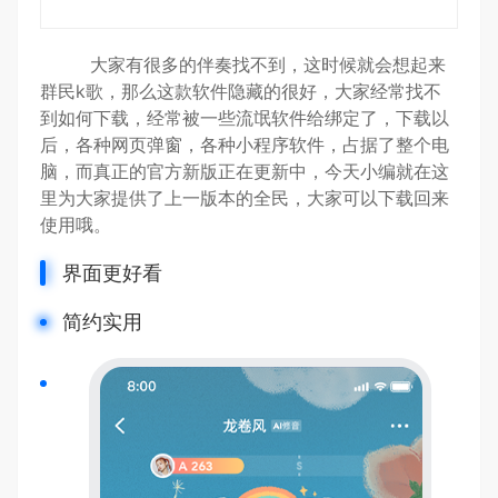
大家有很多的伴奏找不到，这时候就会想起来
群民k歌，那么这款软件隐藏的很好，大家经常找不
到如何下载，经常被一些流氓软件给绑定了，下载以
后，各种网页弹窗，各种小程序软件，占据了整个电
脑，而真正的官方新版正在更新中，今天小编就在这
里为大家提供了上一版本的全民，大家可以下载回来
使用哦。
界面更好看
简约实用