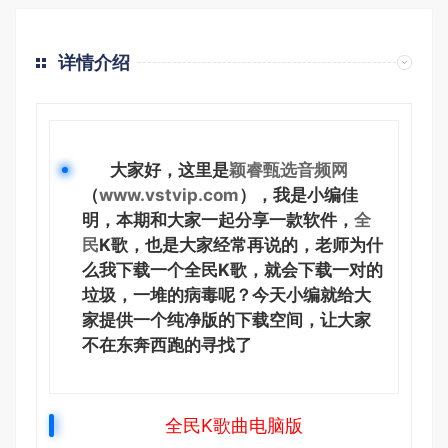
详情介绍
大家好，这里是
颖睿甄选音频网
（
www.vstvip.com
），我是小编佳
明，本期和大家一起分享一款软件，
全
民
K歌，也是大家经常再说的，老师为什
么我下载一个全民K歌，就会下载一对的
垃圾，一堆的病毒呢？今天小编就给大
家提供一个纯净版的下载空间，让大家
不在东奔西跑的寻找了
全民K歌曲电脑版