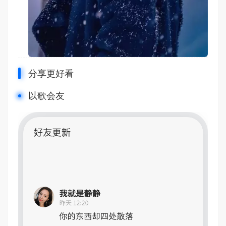
分享更好看
以歌会友