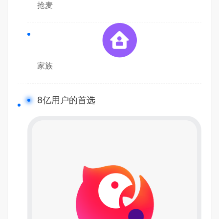
抢麦
家族
8亿用户的首选