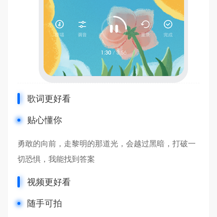
歌词更好看
贴心懂你
勇敢的向前，走黎明的那道光，会越过黑暗，打破一
切恐惧，我能找到答案
视频更好看
随手可拍